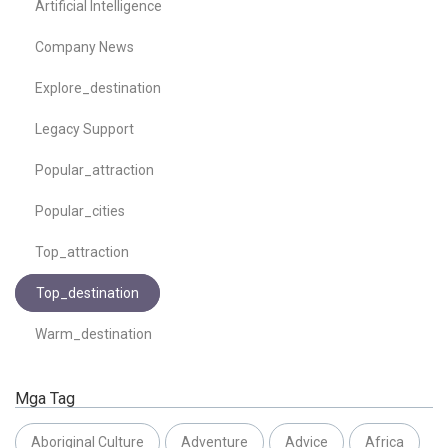
Artificial Intelligence
Company News
Explore_destination
Legacy Support
Popular_attraction
Popular_cities
Top_attraction
Top_destination
Warm_destination
Mga Tag
Aboriginal Culture
Adventure
Advice
Africa