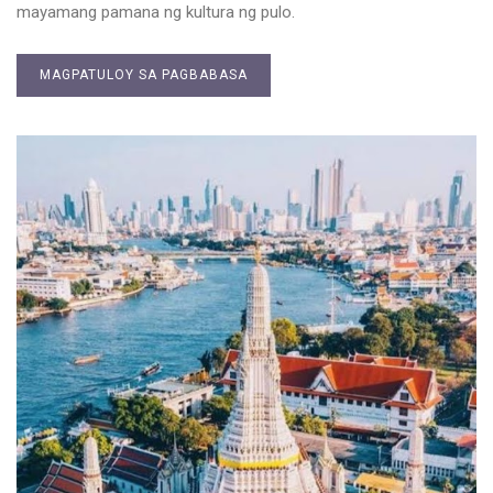
mayamang pamana ng kultura ng pulo.
MAGPATULOY SA PAGBABASA