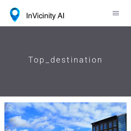
Top_destination