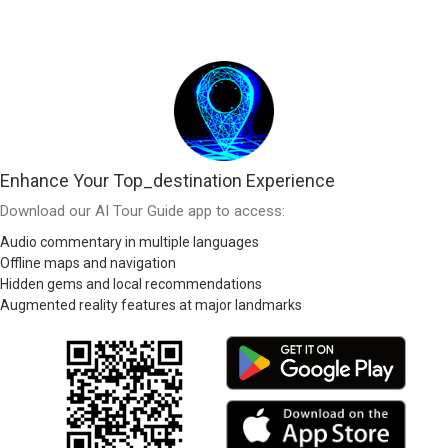
Enhance Your Top_destination Experience
Download our AI Tour Guide app to access:
Audio commentary in multiple languages
Offline maps and navigation
Hidden gems and local recommendations
Augmented reality features at major landmarks