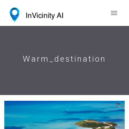
Warm_destination