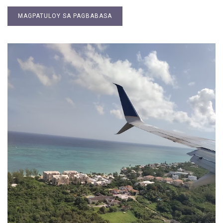
MAGPATULOY SA PAGBABASA