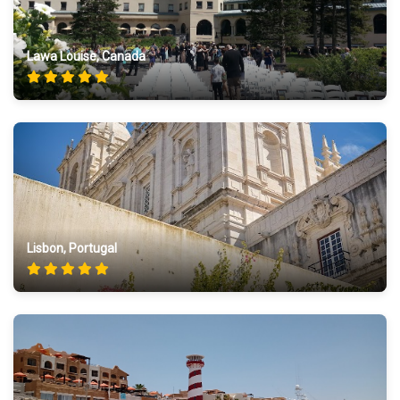
Lawa Louise, Canada
Lisbon, Portugal