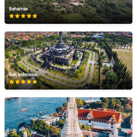
Bahamas
Bali, Indonesia