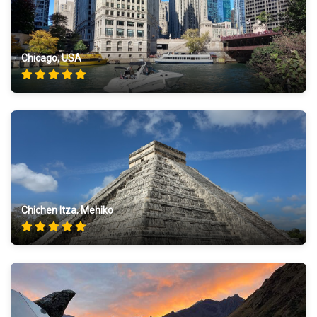
Chicago, USA
Chichen Itza, Mehiko