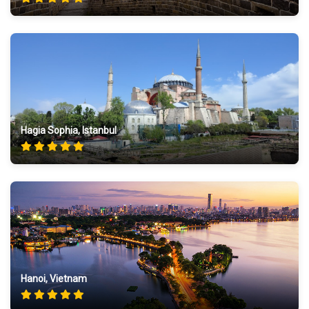
Hagia Sophia, Istanbul
Hanoi, Vietnam