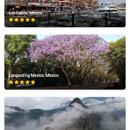
Los Cabos, Mexico
Lungsod ng Mexico, Mexico