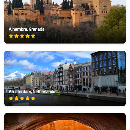
Alhambra, Granada
Amsterdam, Netherlands