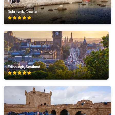
Dubrovnik, Croatia
Edinburgh, Scotland