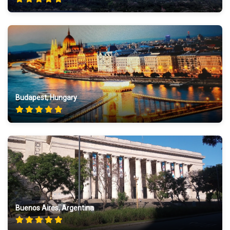
Budapest, Hungary
Buenos Aires, Argentina