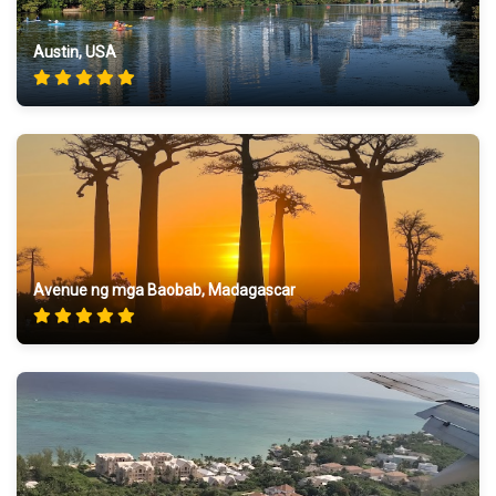
Austin, USA
Avenue ng mga Baobab, Madagascar