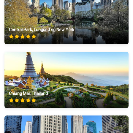
Central Park, Lungsod ng New York
Chiang Mai, Thailand