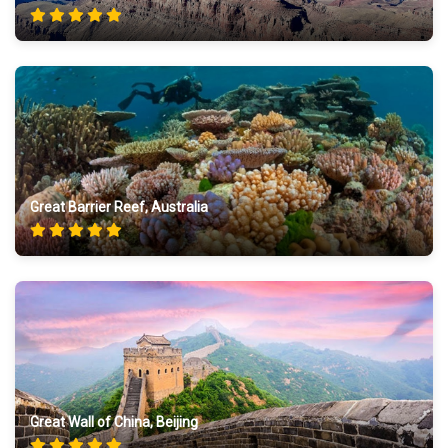
Great Barrier Reef, Australia
Great Wall of China, Beijing