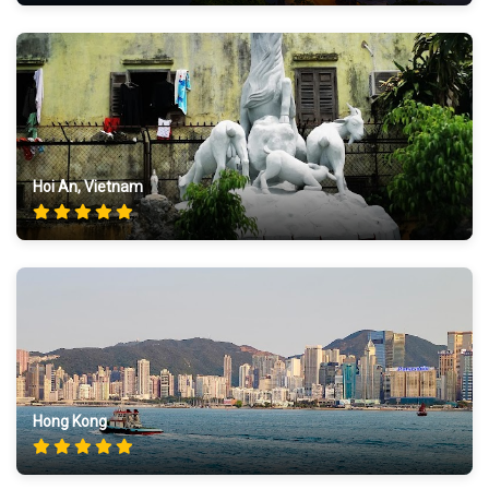
Hoi An, Vietnam
Hong Kong