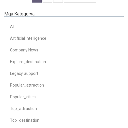
Mga Kategorya
AI
Artificial Intelligence
Company News
Explore_destination
Legacy Support
Popular_attraction
Popular_cities
Top_attraction
Top_destination