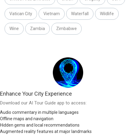
Vatican City
Vietnam
Waterfall
Wildlife
Wine
Zambia
Zimbabwe
Enhance Your City Experience
Download our AI Tour Guide app to access:
Audio commentary in multiple languages
Offline maps and navigation
Hidden gems and local recommendations
Augmented reality features at major landmarks