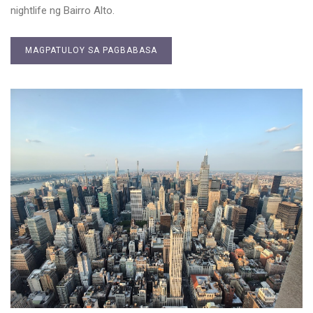
nightlife ng Bairro Alto.
MAGPATULOY SA PAGBABASA