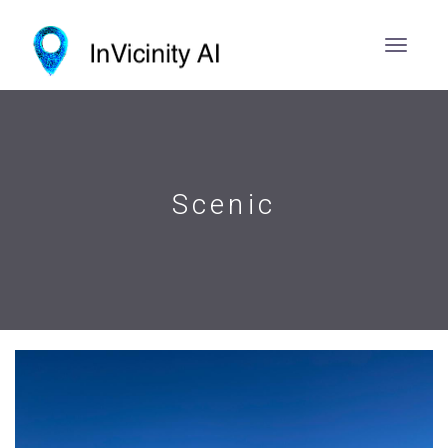
Scenic