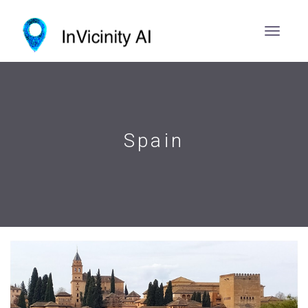
Spain