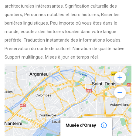
architecturales intéressantes, Signification culturelle des
quartiers, Personnes notables et leurs histoires, Briser les
barrières linguistiques, Peu importe où vous êtes dans le
monde, écoutez des histoires locales dans votre langue
préférée. Traduction instantanée des informations locales.
Préservation du contexte culturel. Narration de qualité native.
Support multilingue. Mises à jour en temps réel.