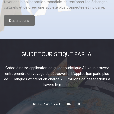
favoriser la collaboration mondiale, de renforcer les échanges
culturels et de créer une société plus connectée et inclusive.
Destinations
GUIDE TOURISTIQUE PAR IA.
Grâce à notre application de guide touristique AI, vous pouvez
entreprendre un voyage de découverte. L’application parle plus
de 55 langues et prend en charge 200 millions de destinations à
travers le monde.
DITES-NOUS VOTRE HISTOIRE