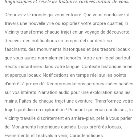
linguistiques et révèle les histoires cachées autour de vous.
Découvrez le monde qui vous entoure. Que vous conduisiez à
travers une nouvelle ville ou exploriez votre propre quartier, In
Vicinity transforme chaque trajet en un voyage de découverte.
Recevez des notifications en temps réel sur des lieux
fascinants, des monuments historiques et des trésors locaux
que vous auriez normalement ignorés. Votre ami local partout.
Récits instantanés dans votre langue. Contexte historique riche
et aperçus locaux. Notifications en temps réel sur les points
d’intérêt à proximité. Recommandations personnalisées basées
sur vos intérêts. Narration audio pour une exploration sans les
mains. Faites de chaque trajet une aventure. Transformez votre
trajet quotidien en exploration ! Pendant que vous conduisez, In
Vicinity travaille discrètement en arrière-plan, prêt à vous parler
de. Monuments historiques cachés, Lieux préférés locaux,
Événements et festivals à venir, Caractéristiques