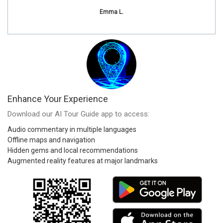
Emma L.
Enhance Your Experience
Download our AI Tour Guide app to access:
Audio commentary in multiple languages
Offline maps and navigation
Hidden gems and local recommendations
Augmented reality features at major landmarks