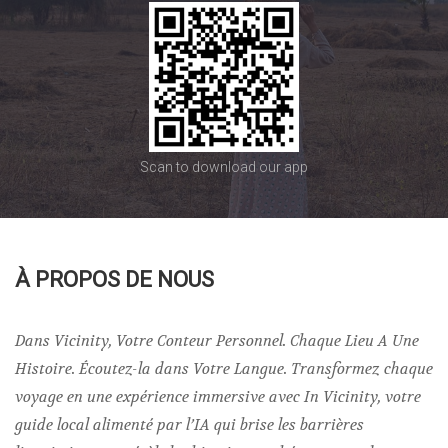
Scan to download our app
À PROPOS DE NOUS
Dans Vicinity, Votre Conteur Personnel. Chaque Lieu A Une
Histoire. Écoutez-la dans Votre Langue. Transformez chaque
voyage en une expérience immersive avec In Vicinity, votre
guide local alimenté par l’IA qui brise les barrières