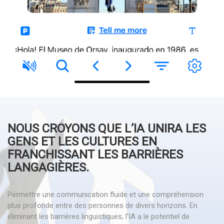
NOUS CROYONS QUE L’IA UNIRA LES
GENS ET LES CULTURES EN
FRANCHISSANT LES BARRIÈRES
LANGAGIÈRES.
Permettre une communication fluide et une compréhension
plus profonde entre des personnes de divers horizons. En
éliminant les barrières linguistiques, l’IA a le potentiel de