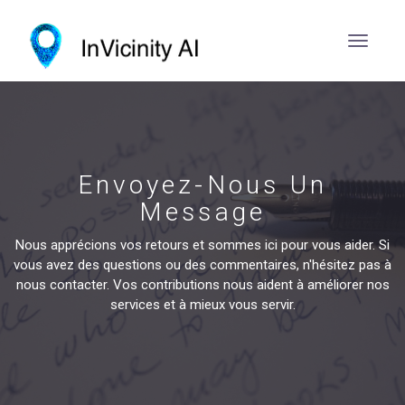
Envoyez-Nous Un
Message
Nous apprécions vos retours et sommes ici pour vous aider. Si
vous avez des questions ou des commentaires, n'hésitez pas à
nous contacter. Vos contributions nous aident à améliorer nos
services et à mieux vous servir.