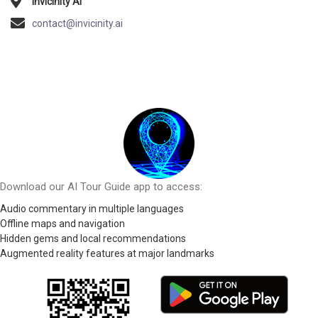
Invicinity AI
contact@invicinity.ai
Download our AI Tour Guide app to access:
Audio commentary in multiple languages
Offline maps and navigation
Hidden gems and local recommendations
Augmented reality features at major landmarks