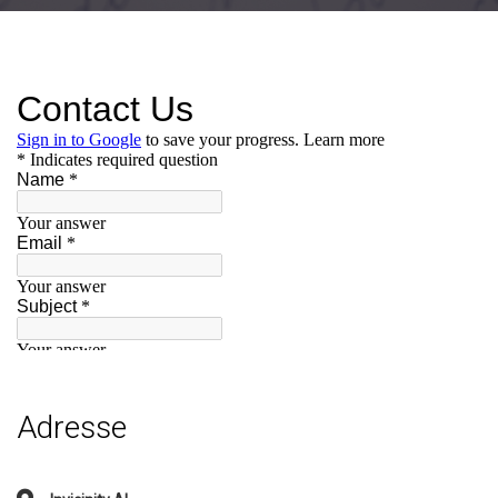
Adresse