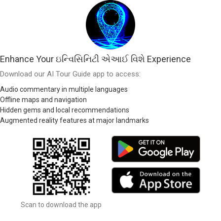
Enhance Your ઇન્વિસિનિટી એઆઈ વિશે Experience
Download our AI Tour Guide app to access:
Audio commentary in multiple languages
Offline maps and navigation
Hidden gems and local recommendations
Augmented reality features at major landmarks
Scan to download the app