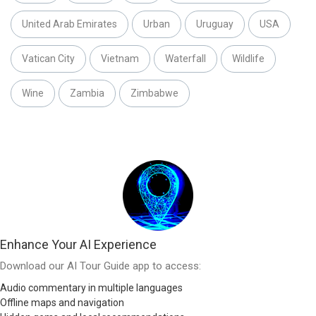
United Arab Emirates
Urban
Uruguay
USA
Vatican City
Vietnam
Waterfall
Wildlife
Wine
Zambia
Zimbabwe
Enhance Your AI Experience
Download our AI Tour Guide app to access:
Audio commentary in multiple languages
Offline maps and navigation