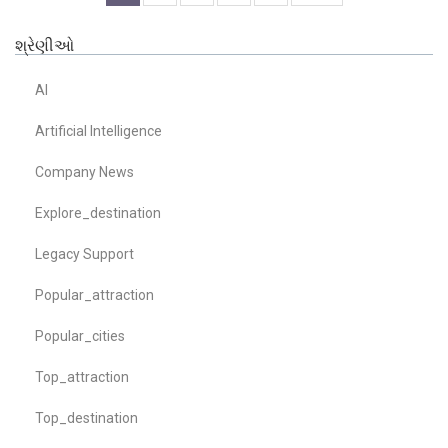
શ્રેણીઓ
AI
Artificial Intelligence
Company News
Explore_destination
Legacy Support
Popular_attraction
Popular_cities
Top_attraction
Top_destination