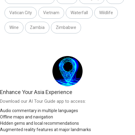
Vatican City
Vietnam
Waterfall
Wildlife
Wine
Zambia
Zimbabwe
Enhance Your Asia Experience
Download our AI Tour Guide app to access:
Audio commentary in multiple languages
Offline maps and navigation
Hidden gems and local recommendations
Augmented reality features at major landmarks