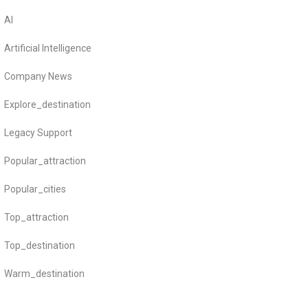
AI
Artificial Intelligence
Company News
Explore_destination
Legacy Support
Popular_attraction
Popular_cities
Top_attraction
Top_destination
Warm_destination