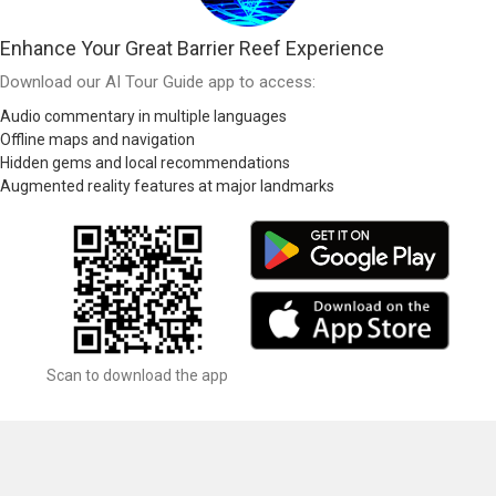
Enhance Your Great Barrier Reef Experience
Download our AI Tour Guide app to access:
Audio commentary in multiple languages
Offline maps and navigation
Hidden gems and local recommendations
Augmented reality features at major landmarks
Scan to download the app