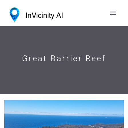
Great Barrier Reef