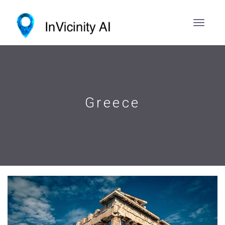
Greece