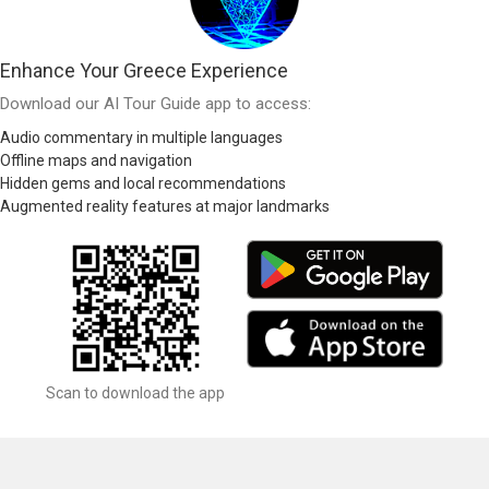
Enhance Your Greece Experience
Download our AI Tour Guide app to access:
Audio commentary in multiple languages
Offline maps and navigation
Hidden gems and local recommendations
Augmented reality features at major landmarks
Scan to download the app