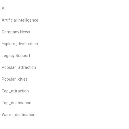
AI
Artificial Intelligence
Company News
Explore_destination
Legacy Support
Popular_attraction
Popular_cities
Top_attraction
Top_destination
Warm_destination