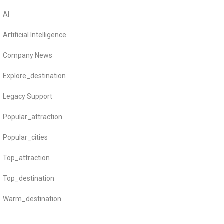
AI
Artificial Intelligence
Company News
Explore_destination
Legacy Support
Popular_attraction
Popular_cities
Top_attraction
Top_destination
Warm_destination