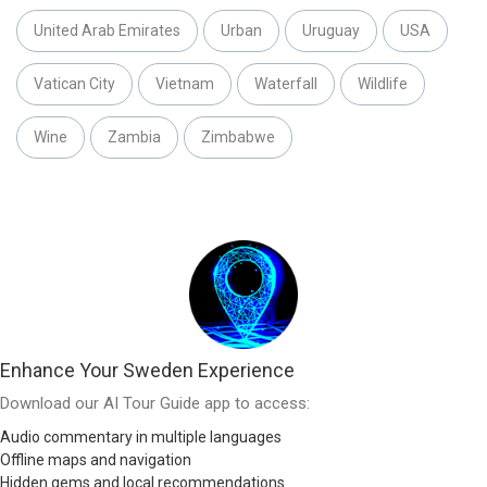
United Arab Emirates
Urban
Uruguay
USA
Vatican City
Vietnam
Waterfall
Wildlife
Wine
Zambia
Zimbabwe
Enhance Your Sweden Experience
Download our AI Tour Guide app to access:
Audio commentary in multiple languages
Offline maps and navigation
Hidden gems and local recommendations