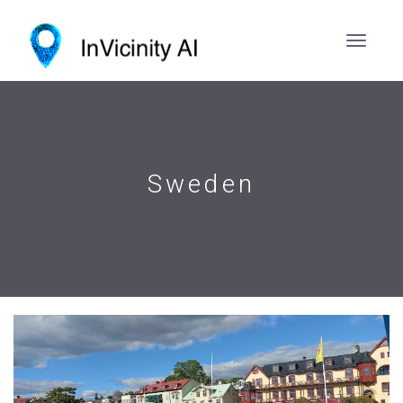
Sweden