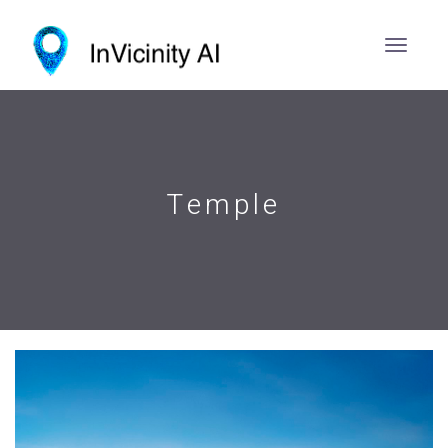
Temple