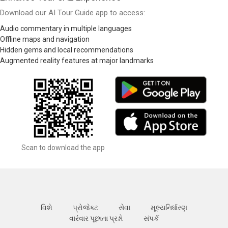
Download our AI Tour Guide app to access:
Audio commentary in multiple languages
Offline maps and navigation
Hidden gems and local recommendations
Augmented reality features at major landmarks
Scan to download the app
વિશે
પ્રોજેક્ટ
સેવા
મૂલ્યનિર્ધારણ
વારંવાર પૂછાતા પ્રશ્નો
સંપર્ક