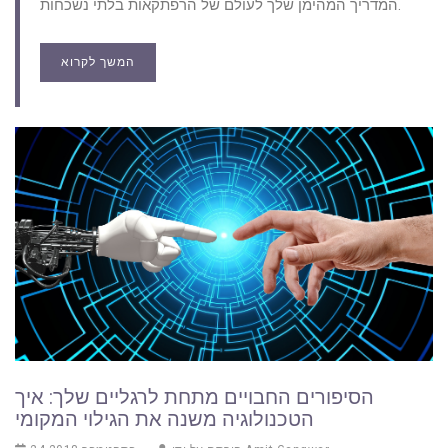
המדריך המהימן שלך לעולם של הרפתקאות בלתי נשכחות.
המשך לקרוא
הסיפורים החבויים מתחת לרגליים שלך: איך
הטכנולוגיה משנה את הגילוי המקומי