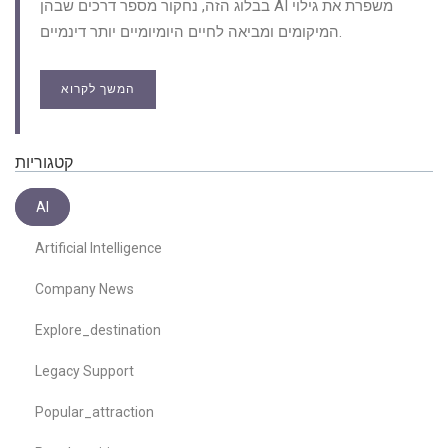
בבלוג הזה, נחקור מספר דרכים שבהן AI משפרת את גילוי
המיקומים ומביאה לחיים היומיומיים יותר דינמיים.
המשך לקרוא
קטגוריות
AI
Artificial Intelligence
Company News
Explore_destination
Legacy Support
Popular_attraction