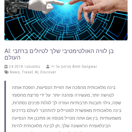
AI: בן לוויה האולטימטיבי שלך לטיולים ברחבי
העולם
Amit Gangwar
פורסם על ידי
24 בספטמבר 2018
News
,
Travel
,
AI
,
Discover
בינה מלאכותית מהפכה את חוויית הנסיעות, הופכת אותה
לנגישה יותר, מעשירה ומהנה יותר. על ידי פריצת מחסומי
שפה, גילוי תובנות תרבותיות ועזרה לך לגלות פנינים נסתרות,
בינה מלאכותית מאפשרת למטיילים להתחבר לעולם בדרכים
משמעותיות. בין אם אתה מטייל מנוסה או מתכנן את הנסיעה
הבינלאומית הראשונה שלך, תן לבינה מלאכותית להיות