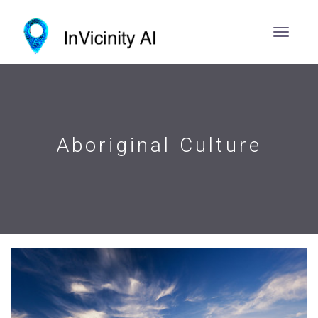
Aboriginal Culture