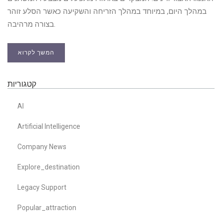
במהלך היום, במיוחד במהלך הזריחה והשקיעה כאשר הסלע זוהר
בצורה מרהיבה.
המשך לקרוא
קטגוריות
AI
Artificial Intelligence
Company News
Explore_destination
Legacy Support
Popular_attraction