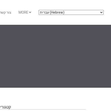
MORE
צור קשר
קטגוריו