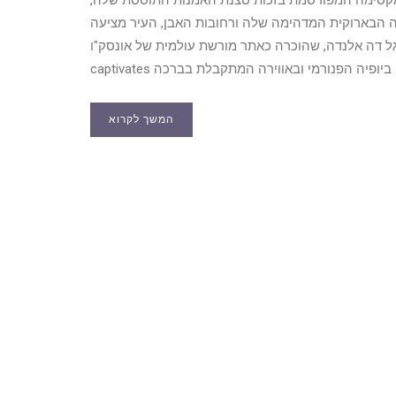
 הבארוקית המדהימה שלה ורחובות האבן, העיר מציעה
יגל דה אלנדה, שהוכרה כאתר מורשת עולמית של אונסק"ו,
המשך לקרוא