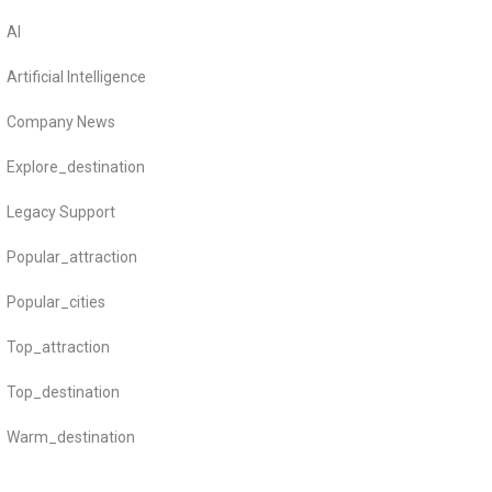
AI
Artificial Intelligence
Company News
Explore_destination
Legacy Support
Popular_attraction
Popular_cities
Top_attraction
Top_destination
Warm_destination