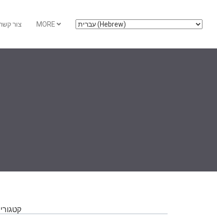
MORE
צור קשר
קטגוריו