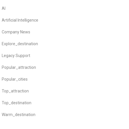
AI
Artificial Intelligence
Company News
Explore_destination
Legacy Support
Popular_attraction
Popular_cities
Top_attraction
Top_destination
Warm_destination