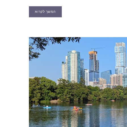
המשך לקרוא