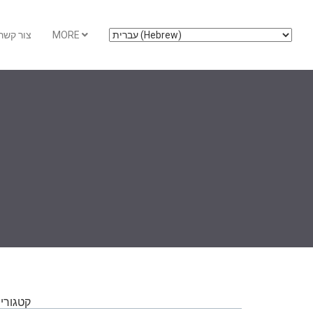
MORE
צור קשר
קטגוריו