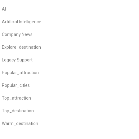
AI
Artificial Intelligence
Company News
Explore_destination
Legacy Support
Popular_attraction
Popular_cities
Top_attraction
Top_destination
Warm_destination