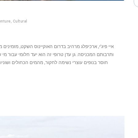
enture
,
Cultural
איי פיג’י, ארכיפלג מרהיב בדרום האוקיינוס השקט, מזמינים 
חוסר בנופים עוצרי נשימה לחקור, מהמים הכחולים ושוניו