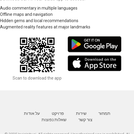
Audio commentary in multiple languages
Offline maps and navigation
Hidden gems and local recommendations
Augmented reality features at major landmarks
Scan to download the app
תמחור
שירות
פרויקט
על אודות
צור קשר
שאלות נפוצות