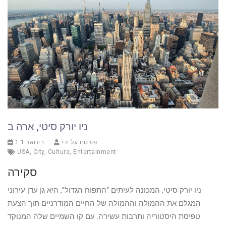
ניו יורק סיטי, ארה ב
פורסם על ידי
1 בינואר 1
USA
,
City
,
Culture
,
Entertainment
סקירה
ניו יורק סיטי, המכונה לעיתים “התפוח הגדול”, היא גן עדן עירוני
המגלם את ההמולה וההמולה של החיים המודרניים תוך הצעת
טפיסת היסטוריה ותרבות עשירה. עם קו השמיים שלה המנוקד