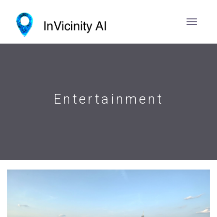
Entertainment