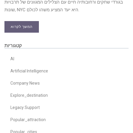
בגורדי שחקים ורחובותיה חיים עם הצלילים המגוונים של תרבויות
שונות, NYC היא יעד המציע משהו לכולם.
המשך לקרוא
קטגוריות
AI
Artificial Intelligence
Company News
Explore_destination
Legacy Support
Popular_attraction
Popular_cities