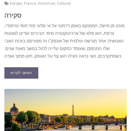
Europe
,
France
,
Historical
,
Cultural
סקירה
מונט סן מישל, הממוקם באופן דרמטי על אי סלעי מול חופי נורמנדי,
צרפת, הוא פלא של ארכיטקטורה מימי הביניים ועדים לגאונות
האנושית. אתר מורשת עולמית של אונסק"ו זה מפורסם בזכות האבי
שלו המהמם, שעומד כמקום עלייה לרגל במשך מאות שנים.
כשמתקרבים, האי נראה כאילו הוא צף על האופק, חזון מתוך אגדה.
המשך לקרוא