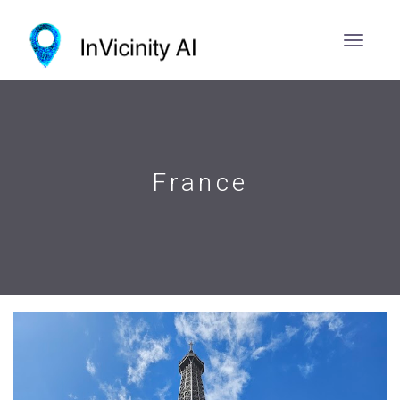
France