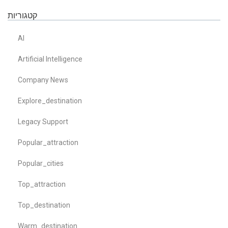
קטגוריות
AI
Artificial Intelligence
Company News
Explore_destination
Legacy Support
Popular_attraction
Popular_cities
Top_attraction
Top_destination
Warm_destination