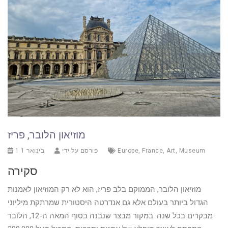
מוזיאון הלובר, פריז
Museum
,
Art
,
France
,
Europe
פורסם על ידי
1 בינואר 1
סקירה
מוזיאון הלובר, הממוקם בלב פריז, הוא לא רק המוזיאון לאמנות
הגדול ביותר בעולם אלא גם אנדרטה היסטורית שמרתקת מיליוני
מבקרים בכל שנה. במקור מבצר שנבנה בסוף המאה ה-12, הלובר