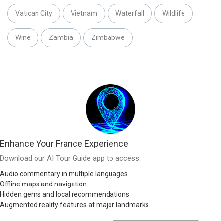
Vatican City
Vietnam
Waterfall
Wildlife
Wine
Zambia
Zimbabwe
Enhance Your France Experience
Download our AI Tour Guide app to access:
Audio commentary in multiple languages
Offline maps and navigation
Hidden gems and local recommendations
Augmented reality features at major landmarks