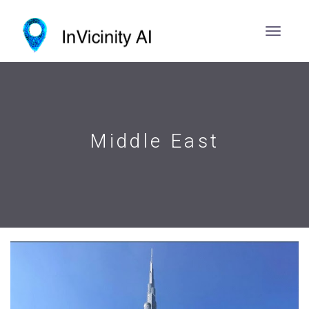
Middle East