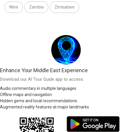
Wine
Zambia
Zimbabwe
Enhance Your Middle East Experience
Download our AI Tour Guide app to access:
Audio commentary in multiple languages
Offline maps and navigation
Hidden gems and local recommendations
Augmented reality features at major landmarks