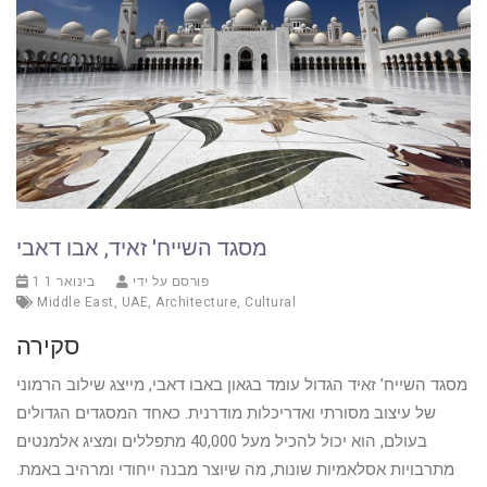
מסגד השייח' זאיד, אבו דאבי
פורסם על ידי
1 בינואר 1
Middle East
,
UAE
,
Architecture
,
Cultural
סקירה
מסגד השייח’ זאיד הגדול עומד בגאון באבו דאבי, מייצג שילוב הרמוני
של עיצוב מסורתי ואדריכלות מודרנית. כאחד המסגדים הגדולים
בעולם, הוא יכול להכיל מעל 40,000 מתפללים ומציג אלמנטים
מתרבויות אסלאמיות שונות, מה שיוצר מבנה ייחודי ומרהיב באמת.