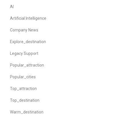
AI
Artificial Intelligence
Company News
Explore_destination
Legacy Support
Popular_attraction
Popular_cities
Top_attraction
Top_destination
Warm_destination