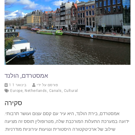
אמסטרדם, הולנד
פורסם על ידי
1 בינואר 1
Europe
,
Netherlands
,
Canals
,
Cultural
סקירה
אמסטרדם, בירת הולנד, היא עיר עם קסם עצום ועושר תרבותי.
ידועה במערכת התעלות המורכבת שלה, מטרופולין תוסס זה מציעה
שילוב של ארכיטקטורה היסטורית ונגיעות עירוניות מודרניות.