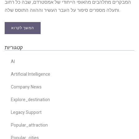
המבקרים מתלהבים מהאופי הייחודי של אמסטרדם, שבה כל רחוב
ותעלה מספרים סיפור על העבר העשיר וההווה התוסס שלה.
המשך לקרוא
קטגוריות
AI
Artificial Intelligence
Company News
Explore_destination
Legacy Support
Popular_attraction
Popular_cities