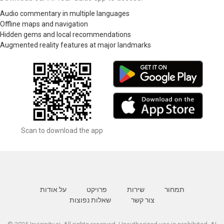
Audio commentary in multiple languages
Offline maps and navigation
Hidden gems and local recommendations
Augmented reality features at major landmarks
Scan to download the app
תמחור
שירות
פרויקט
על אודות
צור קשר
שאלות נפוצות