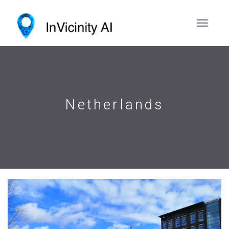
Netherlands