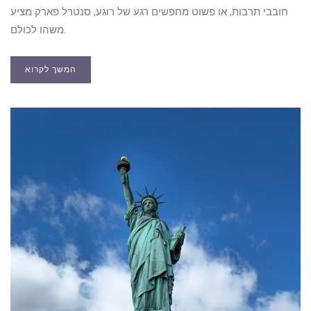
חובבי תרבות, או פשוט מחפשים רגע של רוגע, סנטרל פארק מציע
משהו לכולם.
המשך לקרוא