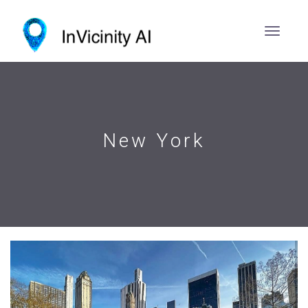
New York