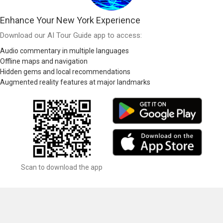
Enhance Your New York Experience
Download our AI Tour Guide app to access:
Audio commentary in multiple languages
Offline maps and navigation
Hidden gems and local recommendations
Augmented reality features at major landmarks
Scan to download the app