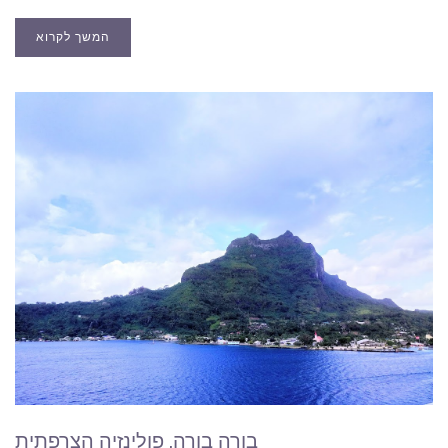
המשך לקרוא
בורה בורה, פולינזיה הצרפתית