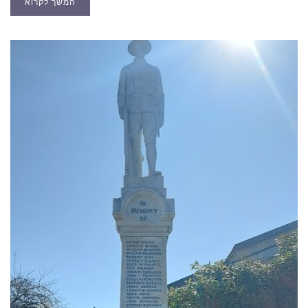
המשך לקרוא