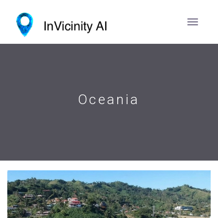
Oceania