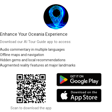
Enhance Your Oceania Experience
Download our AI Tour Guide app to access:
Audio commentary in multiple languages
Offline maps and navigation
Hidden gems and local recommendations
Augmented reality features at major landmarks
Scan to download the app