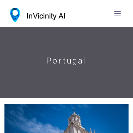
Portugal