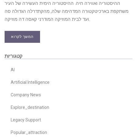
ההיסטוריה ואווירה חיה. ההיסטוריה הימית העשירה של העיר
משתקפת בארכיטקטורה המדהימה שלה, מהקתדרלה הגדולה סה
ועד לבית המוזיקה המודרני קאסה דה מוזיקה.
המשך לקרוא
קטגוריות
AI
Artificial Intelligence
Company News
Explore_destination
Legacy Support
Popular_attraction