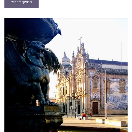
המשך לקרוא