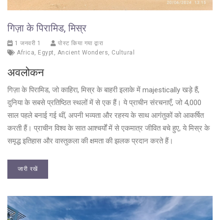
गिज़ा के पिरामिड, मिस्र
1 जनवरी 1
पोस्ट किया गया द्वारा
Africa
,
Egypt
,
Ancient Wonders
,
Cultural
अवलोकन
गिज़ा के पिरामिड, जो काहिरा, मिस्र के बाहरी इलाके में majestically खड़े हैं,
दुनिया के सबसे प्रतिष्ठित स्थलों में से एक हैं। ये प्राचीन संरचनाएँ, जो 4,000
साल पहले बनाई गई थीं, अपनी भव्यता और रहस्य के साथ आगंतुकों को आकर्षित
करती हैं। प्राचीन विश्व के सात आश्चर्यों में से एकमात्र जीवित बचे हुए, ये मिस्र के
समृद्ध इतिहास और वास्तुकला की क्षमता की झलक प्रदान करते हैं।
जारी रखें