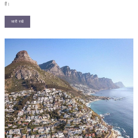
हैं।
जारी रखें