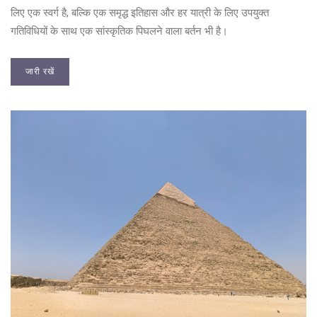
लिए एक स्वर्ग है, बल्कि एक समृद्ध इतिहास और हर यात्री के लिए उपयुक्त
गतिविधियों के साथ एक सांस्कृतिक पिघलने वाला बर्तन भी है।
जारी रखें