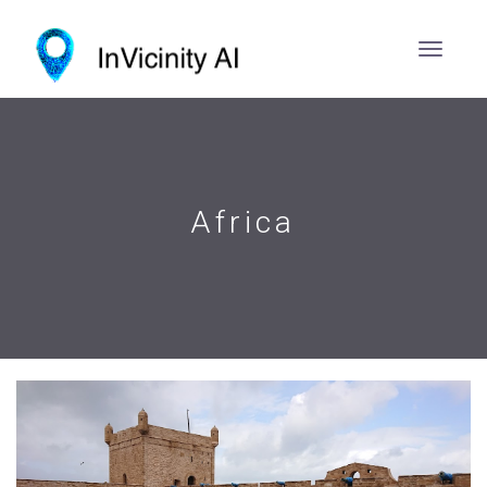
Africa