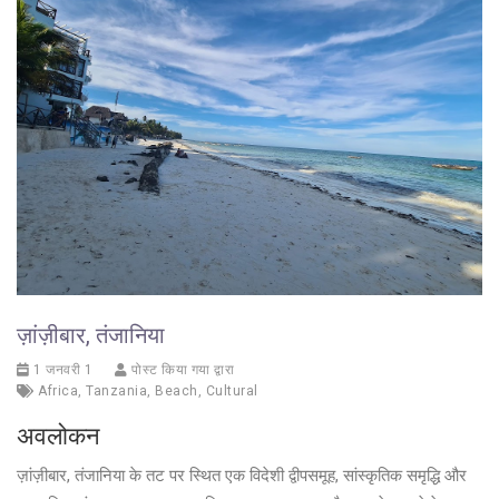
ज़ांज़ीबार, तंजानिया
1 जनवरी 1
पोस्ट किया गया द्वारा
Africa
,
Tanzania
,
Beach
,
Cultural
अवलोकन
ज़ांज़ीबार, तंजानिया के तट पर स्थित एक विदेशी द्वीपसमूह, सांस्कृतिक समृद्धि और