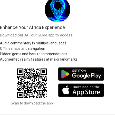
Enhance Your Africa Experience
Download our AI Tour Guide app to access:
Audio commentary in multiple languages
Offline maps and navigation
Hidden gems and local recommendations
Augmented reality features at major landmarks
Scan to download the app