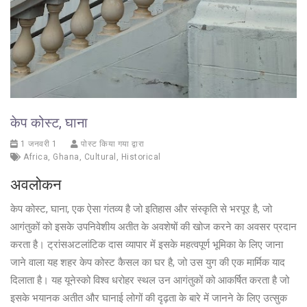
केप कोस्ट, घाना
1 जनवरी 1
पोस्ट किया गया द्वारा
Africa
,
Ghana
,
Cultural
,
Historical
अवलोकन
केप कोस्ट, घाना, एक ऐसा गंतव्य है जो इतिहास और संस्कृति से भरपूर है, जो
आगंतुकों को इसके उपनिवेशीय अतीत के अवशेषों की खोज करने का अवसर प्रदान
करता है। ट्रांसअटलांटिक दास व्यापार में इसके महत्वपूर्ण भूमिका के लिए जाना
जाने वाला यह शहर केप कोस्ट कैसल का घर है, जो उस युग की एक मार्मिक याद
दिलाता है। यह यूनेस्को विश्व धरोहर स्थल उन आगंतुकों को आकर्षित करता है जो
इसके भयानक अतीत और घानाई लोगों की दृढ़ता के बारे में जानने के लिए उत्सुक