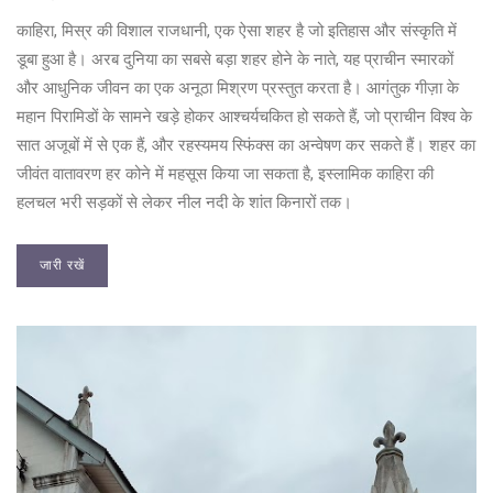
काहिरा, मिस्र की विशाल राजधानी, एक ऐसा शहर है जो इतिहास और संस्कृति में
डूबा हुआ है। अरब दुनिया का सबसे बड़ा शहर होने के नाते, यह प्राचीन स्मारकों
और आधुनिक जीवन का एक अनूठा मिश्रण प्रस्तुत करता है। आगंतुक गीज़ा के
महान पिरामिडों के सामने खड़े होकर आश्चर्यचकित हो सकते हैं, जो प्राचीन विश्व के
सात अजूबों में से एक हैं, और रहस्यमय स्फिंक्स का अन्वेषण कर सकते हैं। शहर का
जीवंत वातावरण हर कोने में महसूस किया जा सकता है, इस्लामिक काहिरा की
हलचल भरी सड़कों से लेकर नील नदी के शांत किनारों तक।
जारी रखें