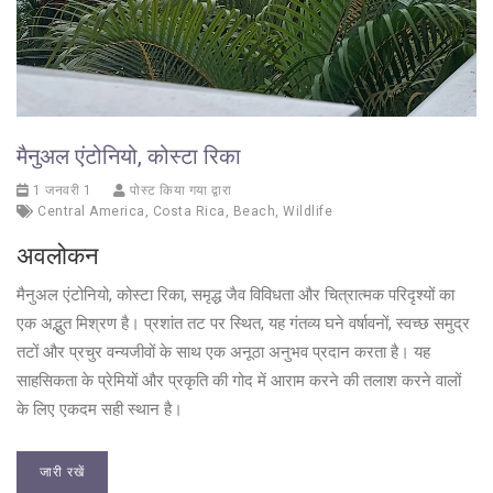
मैनुअल एंटोनियो, कोस्टा रिका
1 जनवरी 1
पोस्ट किया गया द्वारा
Central America
,
Costa Rica
,
Beach
,
Wildlife
अवलोकन
मैनुअल एंटोनियो, कोस्टा रिका, समृद्ध जैव विविधता और चित्रात्मक परिदृश्यों का
एक अद्भुत मिश्रण है। प्रशांत तट पर स्थित, यह गंतव्य घने वर्षावनों, स्वच्छ समुद्र
तटों और प्रचुर वन्यजीवों के साथ एक अनूठा अनुभव प्रदान करता है। यह
साहसिकता के प्रेमियों और प्रकृति की गोद में आराम करने की तलाश करने वालों
के लिए एकदम सही स्थान है।
जारी रखें