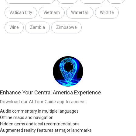
Vatican City
Vietnam
Waterfall
Wildlife
Wine
Zambia
Zimbabwe
Enhance Your Central America Experience
Download our AI Tour Guide app to access:
Audio commentary in multiple languages
Offline maps and navigation
Hidden gems and local recommendations
Augmented reality features at major landmarks