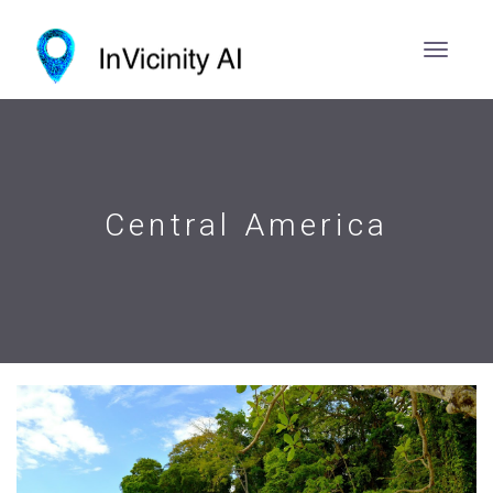
Central America