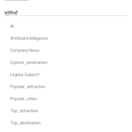
श्रेणियाँ
AI
Artificial Intelligence
Company News
Explore_destination
Legacy Support
Popular_attraction
Popular_cities
Top_attraction
Top_destination