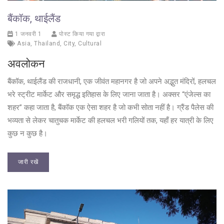
बैंकॉक, थाईलैंड
1 जनवरी 1
पोस्ट किया गया द्वारा
Asia
,
Thailand
,
City
,
Cultural
अवलोकन
बैंकॉक, थाईलैंड की राजधानी, एक जीवंत महानगर है जो अपने अद्भुत मंदिरों, हलचल
भरे स्ट्रीट मार्केट और समृद्ध इतिहास के लिए जाना जाता है। अक्सर “एंजेल्स का
शहर” कहा जाता है, बैंकॉक एक ऐसा शहर है जो कभी सोता नहीं है। ग्रैंड पैलेस की
भव्यता से लेकर चातुचक मार्केट की हलचल भरी गलियों तक, यहाँ हर यात्री के लिए
कुछ न कुछ है।
जारी रखें