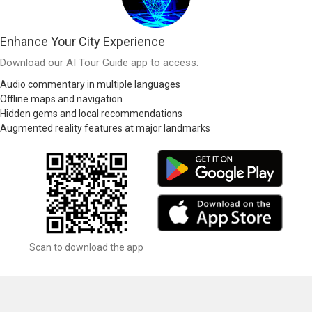
Enhance Your City Experience
Download our AI Tour Guide app to access:
Audio commentary in multiple languages
Offline maps and navigation
Hidden gems and local recommendations
Augmented reality features at major landmarks
Scan to download the app