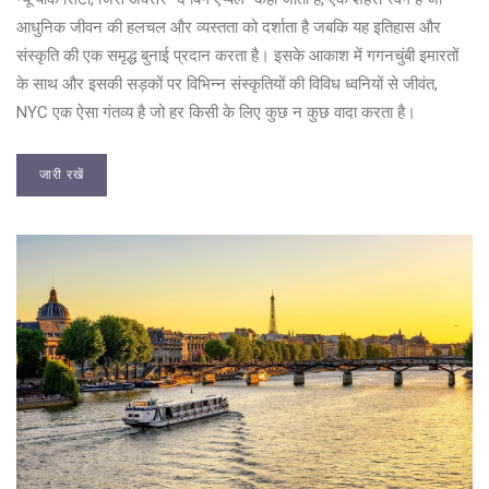
आधुनिक जीवन की हलचल और व्यस्तता को दर्शाता है जबकि यह इतिहास और
संस्कृति की एक समृद्ध बुनाई प्रदान करता है। इसके आकाश में गगनचुंबी इमारतों
के साथ और इसकी सड़कों पर विभिन्न संस्कृतियों की विविध ध्वनियों से जीवंत,
NYC एक ऐसा गंतव्य है जो हर किसी के लिए कुछ न कुछ वादा करता है।
जारी रखें