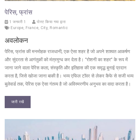
पेरिस, फ्रांस
1 जनवरी 1
पोस्ट किया गया द्वारा
Europe
,
France
,
City
,
Romantic
अवलोकन
पेरिस, फ्रांस की मनमोहक राजधानी, एक ऐसा शहर है जो अपने शाश्वत आकर्षण
और सुंदरता से आगंतुकों को मंत्रमुग्ध कर देता है। “रोशनी का शहर” के रूप में
जाना जाने वाला पेरिस कला, संस्कृति और इतिहास की एक समृद्ध बुनाई प्रदान
करता है, जिसे खोजा जाना बाकी है। भव्य एफिल टॉवर से लेकर कैफे से सजी भव्य
बुलेवार्ड तक, पेरिस एक ऐसा गंतव्य है जो अविस्मरणीय अनुभव का वादा करता है।
जारी रखें