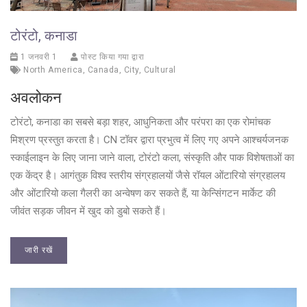
टोरंटो, कनाडा
1 जनवरी 1
पोस्ट किया गया द्वारा
North America
,
Canada
,
City
,
Cultural
अवलोकन
टोरंटो, कनाडा का सबसे बड़ा शहर, आधुनिकता और परंपरा का एक रोमांचक
मिश्रण प्रस्तुत करता है। CN टॉवर द्वारा प्रभुत्व में लिए गए अपने आश्चर्यजनक
स्काईलाइन के लिए जाना जाने वाला, टोरंटो कला, संस्कृति और पाक विशेषताओं का
एक केंद्र है। आगंतुक विश्व स्तरीय संग्रहालयों जैसे रॉयल ओंटारियो संग्रहालय
और ओंटारियो कला गैलरी का अन्वेषण कर सकते हैं, या केन्सिंगटन मार्केट की
जीवंत सड़क जीवन में खुद को डुबो सकते हैं।
जारी रखें