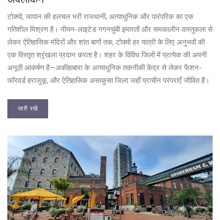
टोक्यो, जापान की हलचल भरी राजधानी, अत्याधुनिक और पारंपरिक का एक
गतिशील मिश्रण है। नीयन-लाइटेड गगनचुंबी इमारतों और समकालीन वास्तुकला से
लेकर ऐतिहासिक मंदिरों और शांत बागों तक, टोक्यो हर यात्री के लिए अनुभवों की
एक विस्तृत श्रृंखला प्रदान करता है। शहर के विविध जिलों में प्रत्येक की अपनी
अनूठी आकर्षण है—अकीहाबारा के अत्याधुनिक तकनीकी केंद्र से लेकर फैशन-
फॉरवर्ड हराजुकू, और ऐतिहासिक असाकुसा जिला जहाँ प्राचीन परंपराएँ जीवित हैं।
जारी रखें