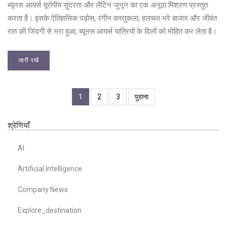
ब्यूनस आयर्स यूरोपीय सुंदरता और लैटिन जुनून का एक अनूठा मिश्रण प्रस्तुत
करता है। इसके ऐतिहासिक पड़ोस, रंगीन वास्तुकला, हलचल भरे बाजार और जीवंत
रात की जिंदगी से भरा हुआ, ब्यूनस आयर्स यात्रियों के दिलों को मोहित कर लेता है।
जारी रखें
1
2
3
पुराना
श्रेणियाँ
AI
Artificial Intelligence
Company News
Explore_destination