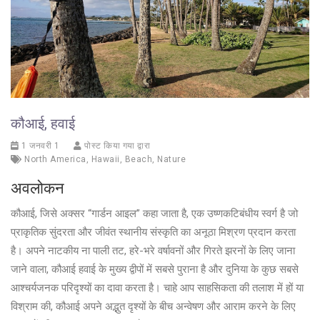
कौआई, हवाई
1 जनवरी 1
पोस्ट किया गया द्वारा
North America
,
Hawaii
,
Beach
,
Nature
अवलोकन
कौआई, जिसे अक्सर “गार्डन आइल” कहा जाता है, एक उष्णकटिबंधीय स्वर्ग है जो
प्राकृतिक सुंदरता और जीवंत स्थानीय संस्कृति का अनूठा मिश्रण प्रदान करता
है। अपने नाटकीय ना पाली तट, हरे-भरे वर्षावनों और गिरते झरनों के लिए जाना
जाने वाला, कौआई हवाई के मुख्य द्वीपों में सबसे पुराना है और दुनिया के कुछ सबसे
आश्चर्यजनक परिदृश्यों का दावा करता है। चाहे आप साहसिकता की तलाश में हों या
विश्राम की, कौआई अपने अद्भुत दृश्यों के बीच अन्वेषण और आराम करने के लिए