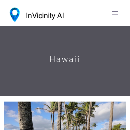
Hawaii