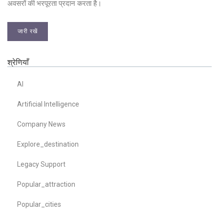
अवसरों की भरपूरता प्रदान करता है।
जारी रखें
श्रेणियाँ
AI
Artificial Intelligence
Company News
Explore_destination
Legacy Support
Popular_attraction
Popular_cities