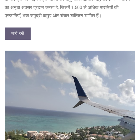
का अनूठा अवसर प्रदान करता है, जिसमें 1,500 से अधिक मछलियों की
प्रजातियाँ, भव्य समुद्री कछुए और चंचल डॉल्फ़िन शामिल हैं।
जारी रखें