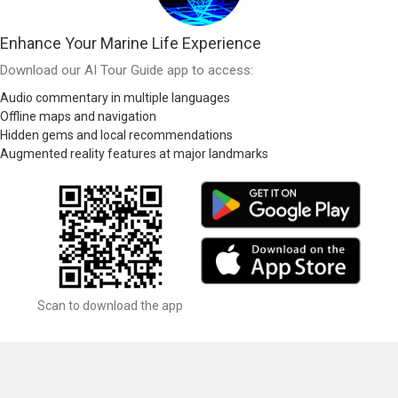
Enhance Your Marine Life Experience
Download our AI Tour Guide app to access:
Audio commentary in multiple languages
Offline maps and navigation
Hidden gems and local recommendations
Augmented reality features at major landmarks
Scan to download the app