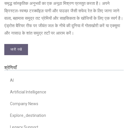
समृद्ध सांस्कृतिक अनुभवों का एक अनूठा मिश्रण प्रस्तुत करता है। अपने
क्रिस्टल-स्वच्छ टरक्वॉइज़ पानी और पाउडर जैसी सफेद रेत के लिए जाना जाने
वाला, बहामास समुद्र तट प्रेमियों और साहसिकता के खोजियों के लिए एक स्वर्ग है।
एंड्रोस बैरियर रीफ पर जीवंत जल के नीचे की दुनिया में गोताखोरी करें या एक्सुमा
और नासाउ के शांत समुद्र तटों पर आराम करें।
जारी रखें
श्रेणियाँ
AI
Artificial Intelligence
Company News
Explore_destination
Legacy Support