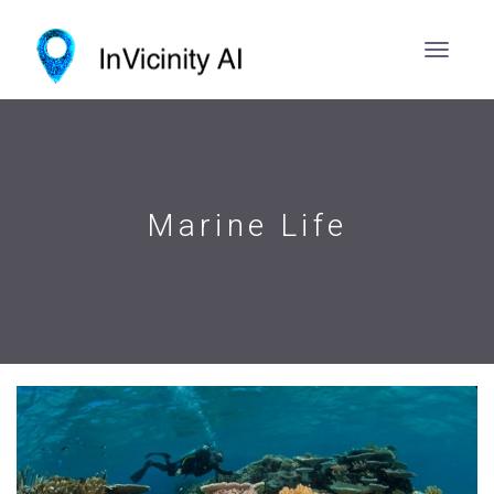
Marine Life