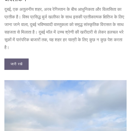
दुबई, एक अतुलनीय शहर, अरब रेगिस्तान के बीच आधुनिकता और विलासिता का
प्रतीक है। विश्व प्रसिद्ध बुर्ज खलीफा के साथ इसकी प्रतीकात्मक क्षितिज के लिए
जाना जाने वाला, दुबई भविष्यवादी वास्तुकला को समृद्ध सांस्कृतिक विरासत के साथ
सहजता से मिलाता है। दुबई मॉल में उच्च श्रेणी की खरीदारी से लेकर हलचल भरे
सूकों में पारंपरिक बाजारों तक, यह शहर हर यात्री के लिए कुछ न कुछ पेश करता
है।
जारी रखें