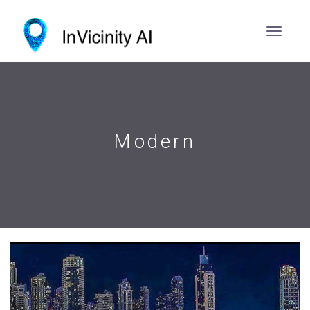
Modern