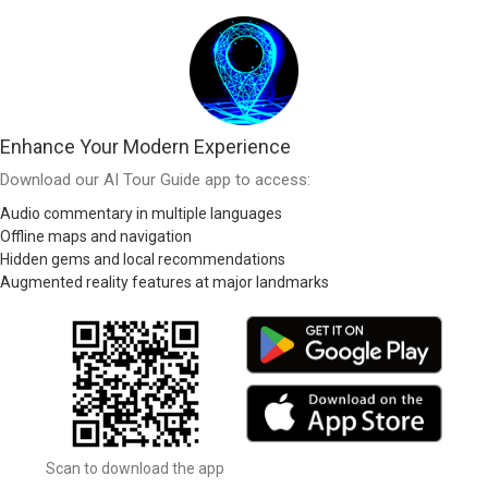
Enhance Your Modern Experience
Download our AI Tour Guide app to access:
Audio commentary in multiple languages
Offline maps and navigation
Hidden gems and local recommendations
Augmented reality features at major landmarks
Scan to download the app