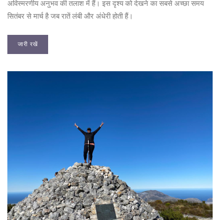
अविस्मरणीय अनुभव की तलाश में हैं। इस दृश्य को देखने का सबसे अच्छा समय
सितंबर से मार्च है जब रातें लंबी और अंधेरी होती हैं।
जारी रखें