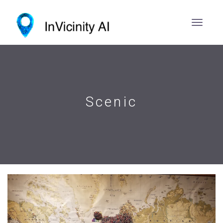
Scenic