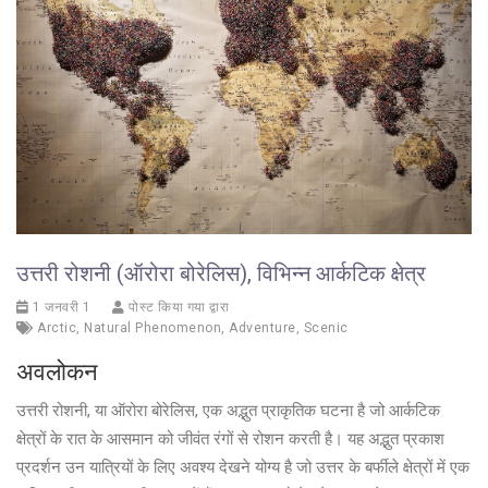
उत्तरी रोशनी (ऑरोरा बोरेलिस), विभिन्न आर्कटिक क्षेत्र
1 जनवरी 1
पोस्ट किया गया द्वारा
Arctic
,
Natural Phenomenon
,
Adventure
,
Scenic
अवलोकन
उत्तरी रोशनी, या ऑरोरा बोरेलिस, एक अद्भुत प्राकृतिक घटना है जो आर्कटिक
क्षेत्रों के रात के आसमान को जीवंत रंगों से रोशन करती है। यह अद्भुत प्रकाश
प्रदर्शन उन यात्रियों के लिए अवश्य देखने योग्य है जो उत्तर के बर्फीले क्षेत्रों में एक