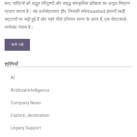
बना, यात्रियों को अद्भुत परिदृश्यों और समृद्ध सांस्कृतिक इतिहास का अनूठा मिश्रण
प्रदान करता है। यह अर्धचंद्राकार द्वीप, जिसकी सफेदwashed इमारतें खड़ी
चट्टानों पर चढ़ी हुई हैं और गहरे नीले एजियन सागर के ऊपर हैं, एक पोस्टकार्ड-
परफेक्ट गंतव्य है।
जारी रखें
श्रेणियाँ
AI
Artificial Intelligence
Company News
Explore_destination
Legacy Support