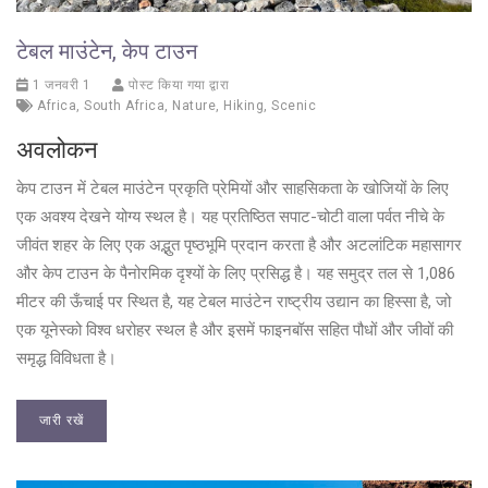
टेबल माउंटेन, केप टाउन
1 जनवरी 1
पोस्ट किया गया द्वारा
Africa
,
South Africa
,
Nature
,
Hiking
,
Scenic
अवलोकन
केप टाउन में टेबल माउंटेन प्रकृति प्रेमियों और साहसिकता के खोजियों के लिए
एक अवश्य देखने योग्य स्थल है। यह प्रतिष्ठित सपाट-चोटी वाला पर्वत नीचे के
जीवंत शहर के लिए एक अद्भुत पृष्ठभूमि प्रदान करता है और अटलांटिक महासागर
और केप टाउन के पैनोरमिक दृश्यों के लिए प्रसिद्ध है। यह समुद्र तल से 1,086
मीटर की ऊँचाई पर स्थित है, यह टेबल माउंटेन राष्ट्रीय उद्यान का हिस्सा है, जो
एक यूनेस्को विश्व धरोहर स्थल है और इसमें फाइनबॉस सहित पौधों और जीवों की
समृद्ध विविधता है।
जारी रखें