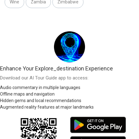
Wine
Zambia
Zimbabwe
Enhance Your Explore_destination Experience
Download our AI Tour Guide app to access:
Audio commentary in multiple languages
Offline maps and navigation
Hidden gems and local recommendations
Augmented reality features at major landmarks