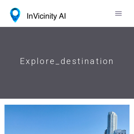
Explore_destination