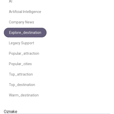
AI
Artificial Intelligence
Company News
Explore_destination
Legacy Support
Popular_attraction
Popular_cities
Top_attraction
Top_destination
Warm_destination
Oznake