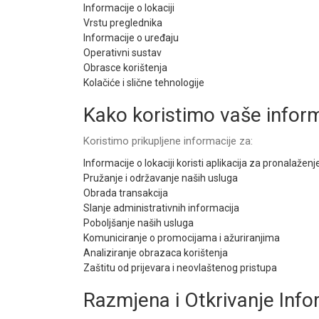
Informacije o lokaciji
Vrstu preglednika
Informacije o uređaju
Operativni sustav
Obrasce korištenja
Kolačiće i slične tehnologije
Kako koristimo vaše infor
Koristimo prikupljene informacije za:
Informacije o lokaciji koristi aplikacija za pronalažen
Pružanje i održavanje naših usluga
Obrada transakcija
Slanje administrativnih informacija
Poboljšanje naših usluga
Komuniciranje o promocijama i ažuriranjima
Analiziranje obrazaca korištenja
Zaštitu od prijevara i neovlaštenog pristupa
Razmjena i Otkrivanje Info