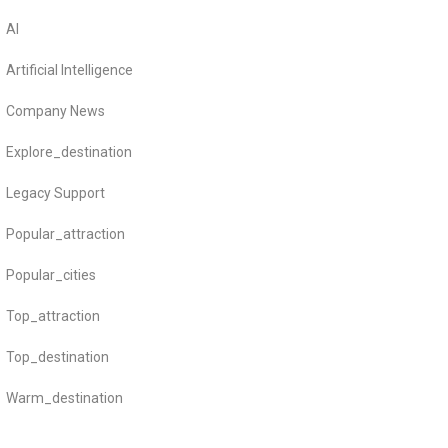
AI
Artificial Intelligence
Company News
Explore_destination
Legacy Support
Popular_attraction
Popular_cities
Top_attraction
Top_destination
Warm_destination