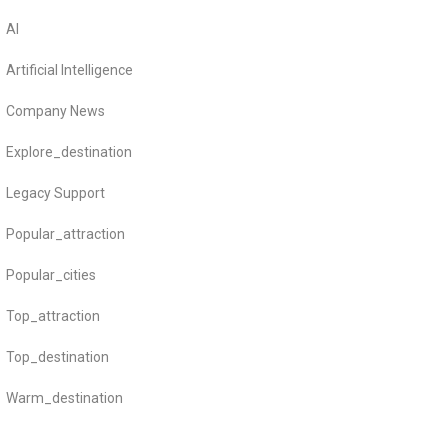
AI
Artificial Intelligence
Company News
Explore_destination
Legacy Support
Popular_attraction
Popular_cities
Top_attraction
Top_destination
Warm_destination