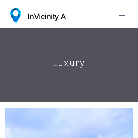
Luxury