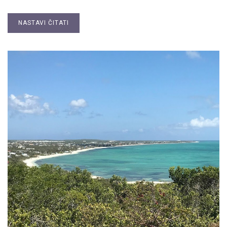
NASTAVI ČITATI