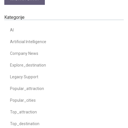
Kategorije
AI
Artificial Intelligence
Company News
Explore_destination
Legacy Support
Popular_attraction
Popular_cities
Top_attraction
Top_destination