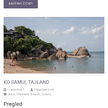
NASTAVI ČITATI
KO SAMUI, TAJLAND
1. siječnja 1.
Objavljeno od
Asia
,
Thailand
,
Beach
,
Luxury
Pregled