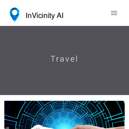
Travel