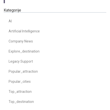
Kategorije
AI
Artificial Intelligence
Company News
Explore_destination
Legacy Support
Popular_attraction
Popular_cities
Top_attraction
Top_destination