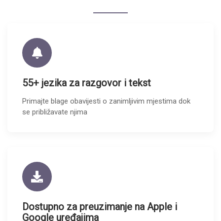
55+ jezika za razgovor i tekst
Primajte blage obavijesti o zanimljivim mjestima dok
se približavate njima
Dostupno za preuzimanje na Apple i
Google uređajima