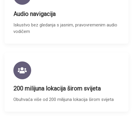
Audio navigacija
Iskustvo bez gledanja s jasnim, pravovremenim audio
vodičem
200 milijuna lokacija širom svijeta
Obuhvaća više od 200 milijuna lokacija širom svijeta