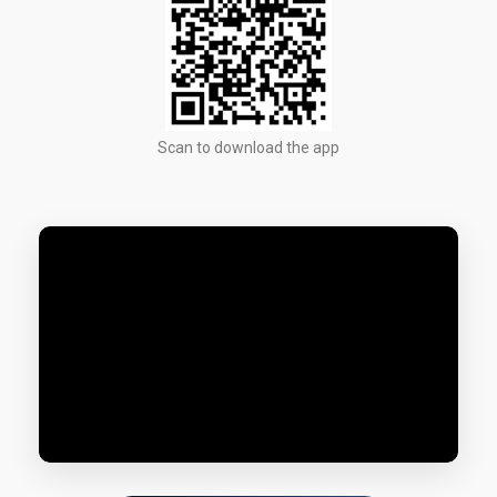
Scan to download the app