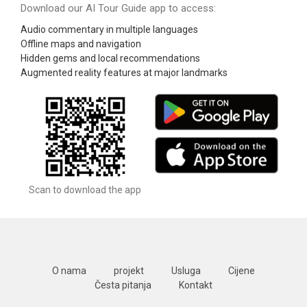
Download our AI Tour Guide app to access:
Audio commentary in multiple languages
Offline maps and navigation
Hidden gems and local recommendations
Augmented reality features at major landmarks
Scan to download the app
O nama
projekt
Usluga
Cijene
Česta pitanja
Kontakt