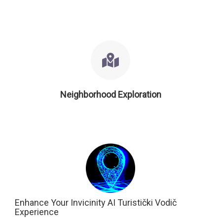
Neighborhood Exploration
Enhance Your Invicinity AI Turistički Vodič
Experience