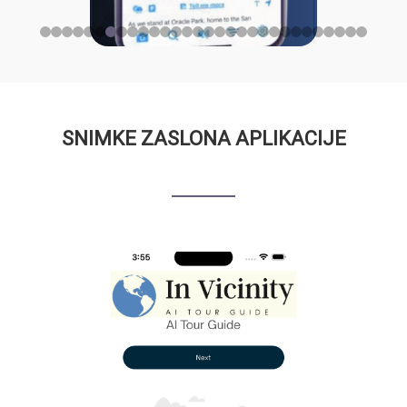
SNIMKE ZASLONA APLIKACIJE