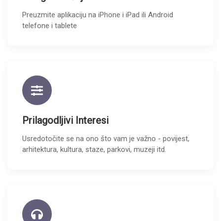
Preuzmite aplikaciju na iPhone i iPad ili Android
telefone i tablete
Prilagodljivi Interesi
Usredotočite se na ono što vam je važno - povijest,
arhitektura, kultura, staze, parkovi, muzeji itd.