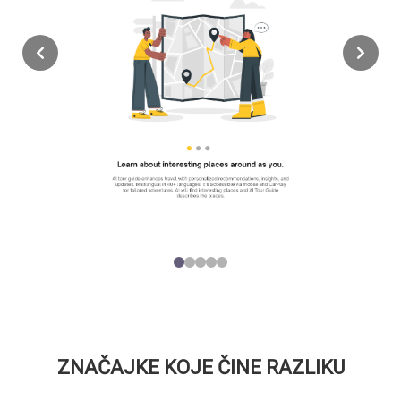
ZNAČAJKE KOJE ČINE RAZLIKU