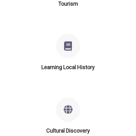
Tourism
Learning Local History
Cultural Discovery