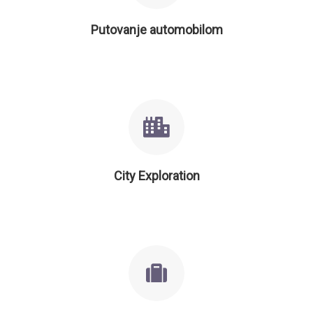
Putovanje automobilom
City Exploration