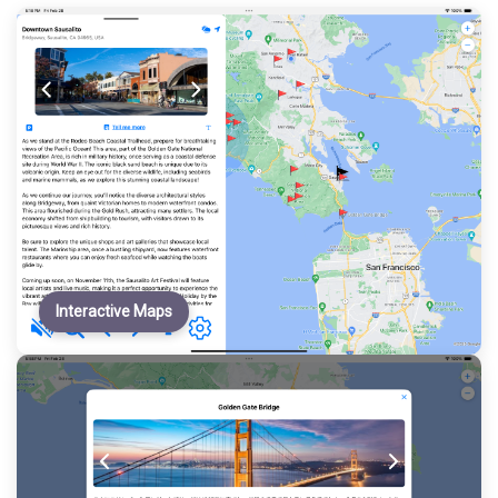
Interactive Maps