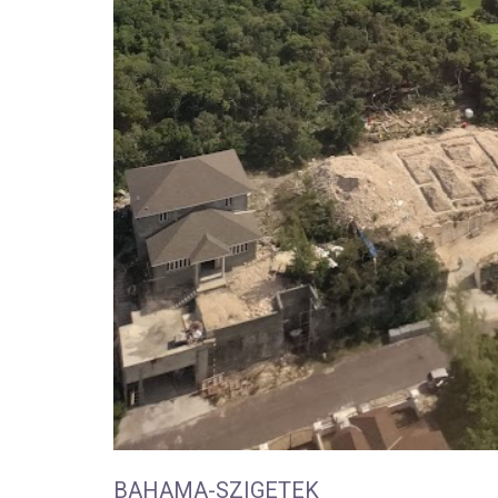
BAHAMA-SZIGETEK