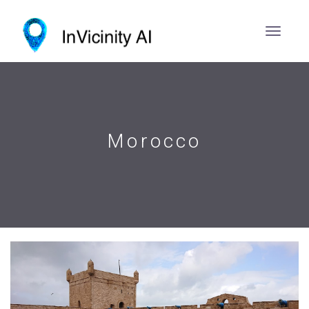
Morocco