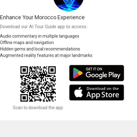
Enhance Your Morocco Experience
Download our AI Tour Guide app to access:
Audio commentary in multiple languages
Offline maps and navigation
Hidden gems and local recommendations
Augmented reality features at major landmarks
Scan to download the app