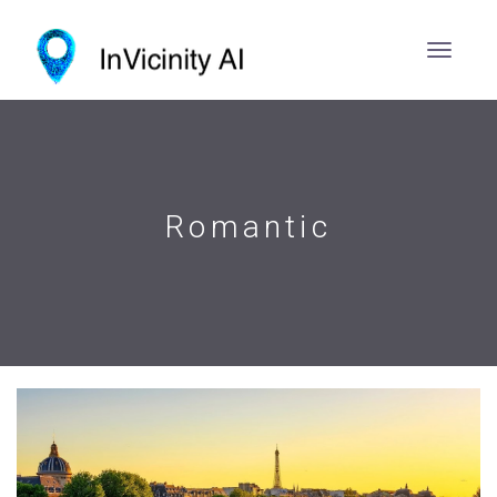
Romantic