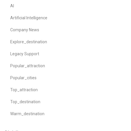
AI
Artificial Intelligence
Company News
Explore_destination
Legacy Support
Popular_attraction
Popular_cities
Top_attraction
Top_destination
Warm_destination