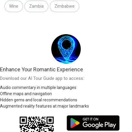
Wine
Zambia
Zimbabwe
Enhance Your Romantic Experience
Download our AI Tour Guide app to access:
Audio commentary in multiple languages
Offline maps and navigation
Hidden gems and local recommendations
Augmented reality features at major landmarks