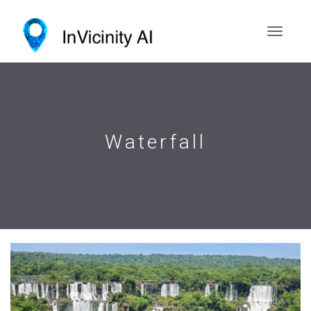
Waterfall