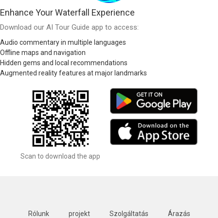
Enhance Your Waterfall Experience
Download our AI Tour Guide app to access:
Audio commentary in multiple languages
Offline maps and navigation
Hidden gems and local recommendations
Augmented reality features at major landmarks
Scan to download the app
Rólunk
projekt
Szolgáltatás
Árazás