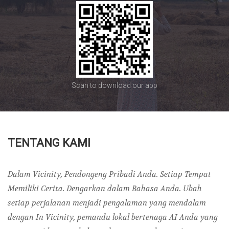
Scan to download our app
TENTANG KAMI
Dalam Vicinity, Pendongeng Pribadi Anda. Setiap Tempat
Memiliki Cerita. Dengarkan dalam Bahasa Anda. Ubah
setiap perjalanan menjadi pengalaman yang mendalam
dengan In Vicinity, pemandu lokal bertenaga AI Anda yang