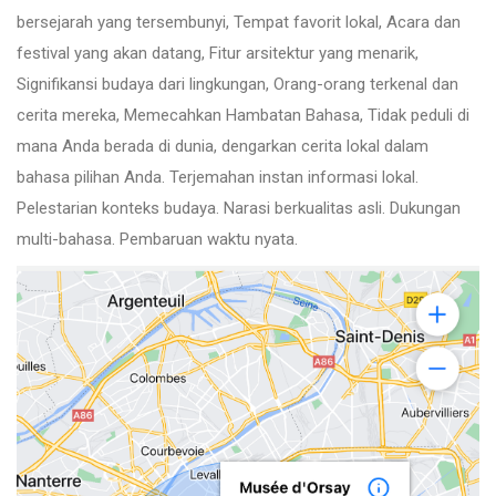
bersejarah yang tersembunyi, Tempat favorit lokal, Acara dan
festival yang akan datang, Fitur arsitektur yang menarik,
Signifikansi budaya dari lingkungan, Orang-orang terkenal dan
cerita mereka, Memecahkan Hambatan Bahasa, Tidak peduli di
mana Anda berada di dunia, dengarkan cerita lokal dalam
bahasa pilihan Anda. Terjemahan instan informasi lokal.
Pelestarian konteks budaya. Narasi berkualitas asli. Dukungan
multi-bahasa. Pembaruan waktu nyata.