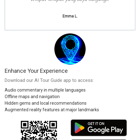
Emma L.
Enhance Your Experience
Download our AI Tour Guide app to access:
Audio commentary in multiple languages
Offline maps and navigation
Hidden gems and local recommendations
Augmented reality features at major landmarks