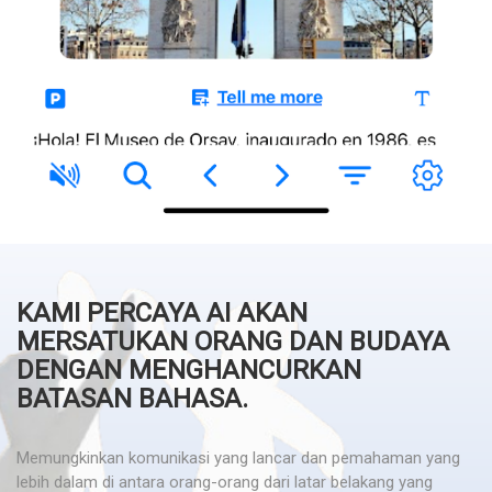
KAMI PERCAYA AI AKAN
MERSATUKAN ORANG DAN BUDAYA
DENGAN MENGHANCURKAN
BATASAN BAHASA.
Memungkinkan komunikasi yang lancar dan pemahaman yang
lebih dalam di antara orang-orang dari latar belakang yang